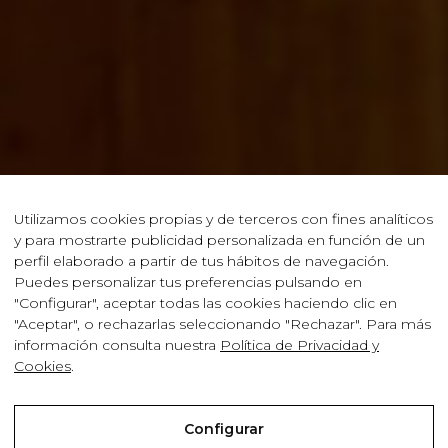
Utilizamos cookies propias y de terceros con fines analíticos
y para mostrarte publicidad personalizada en función de un
perfil elaborado a partir de tus hábitos de navegación.
Puedes personalizar tus preferencias pulsando en
"Configurar", aceptar todas las cookies haciendo clic en
"Aceptar", o rechazarlas seleccionando "Rechazar". Para más
información consulta nuestra
Política de Privacidad y
Cookies
.
Configurar