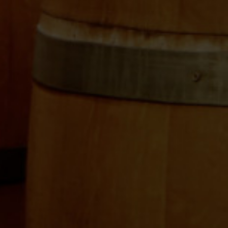
Síguenos en redes: