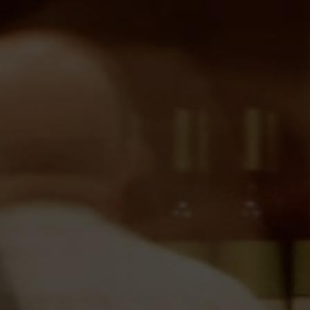
Productos relacionados