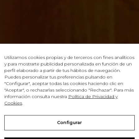
Utilizamos cookies propias y de terceros con fines analíticos
y para mostrarte publicidad personalizada en función de un
perfil elaborado a partir de tus hábitos de navegación.
Puedes personalizar tus preferencias pulsando en
"Configurar", aceptar todas las cookies haciendo clic en
"Aceptar", o rechazarlas seleccionando "Rechazar". Para más
información consulta nuestra
Política de Privacidad y
Cookies
.
Configurar
© Bodegas Javier, S. L. |
Condiciones de Compra